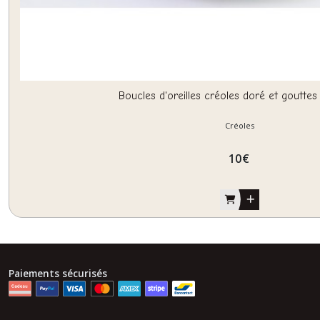
Boucles d'oreilles créoles doré et gouttes
Créoles
10
€
Paiements sécurisés