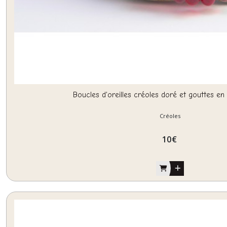
Boucles d'oreilles créoles doré et gouttes en
Créoles
10
€