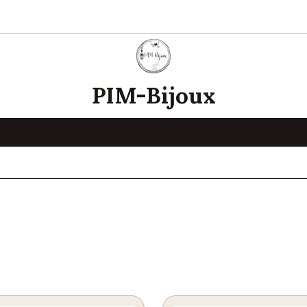
PIM-Bijoux