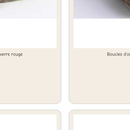
 verre rouge
Boucles d'o