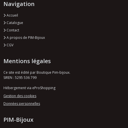
Navigation
Accueil
Catalogue
Contact
A propos de PIM-Bijoux
CGV
Mentions légales
Ce site est édité par Boutique Pim-bijoux.
SIREN : 5295 536 799
Hébergement via eProShopping
Gestion des cookies
Données personnelles
PIM-Bijoux