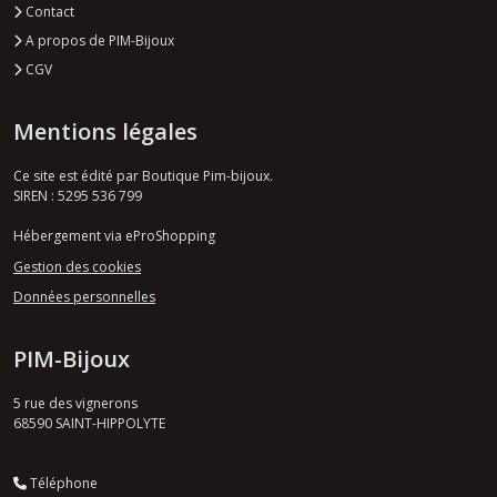
Contact
A propos de PIM-Bijoux
CGV
Mentions légales
Ce site est édité par Boutique Pim-bijoux.
SIREN : 5295 536 799
Hébergement via eProShopping
Gestion des cookies
Données personnelles
PIM-Bijoux
5 rue des vignerons
68590
SAINT-HIPPOLYTE
Téléphone