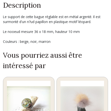
Description
Le support de cette bague réglable est en métal argenté. Il est
surmonté d'un n?ud papillon en plastique motif léopard.
Le nooeud mesure 36 x 18 mm, hauteur 10 mm
Couleurs : beige, noir, marron
Vous pourriez aussi être
intéressé par